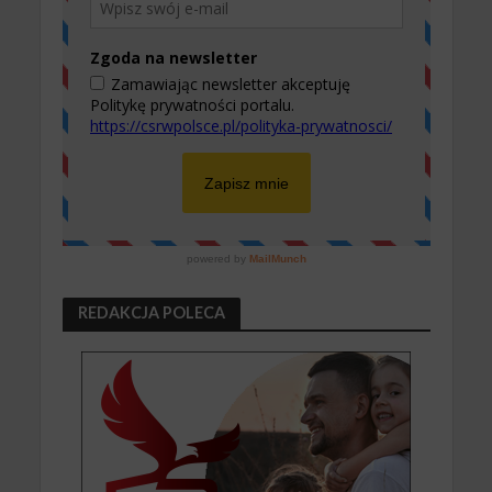
REDAKCJA POLECA