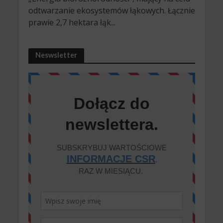
odtwarzanie ekosystemów łąkowych. Łącznie
prawie 2,7 hektara łąk...
Neswsletter