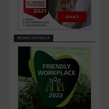
REDAKCJA POLECA