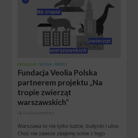
EKOLOGIA
VEOLIA
WIDEO
•
•
Fundacja Veolia Polska
partnerem projektu „Na
tropie zwierząt
warszawskich”
Dodaj komentarz
Warszawa to nie tylko ludzie, budynki i ulice.
Choć nie zawsze zdajemy sobie z tego