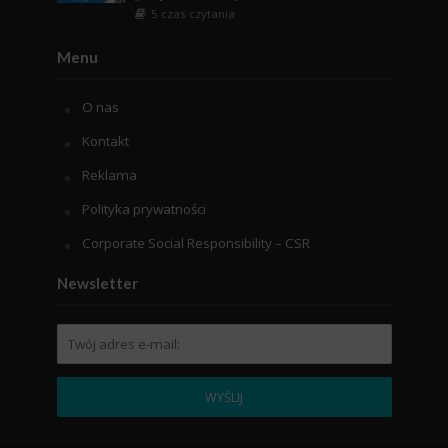
5 czas czytania
Menu
O nas
Kontakt
Reklama
Polityka prywatności
Corporate Social Responsibility – CSR
Newsletter