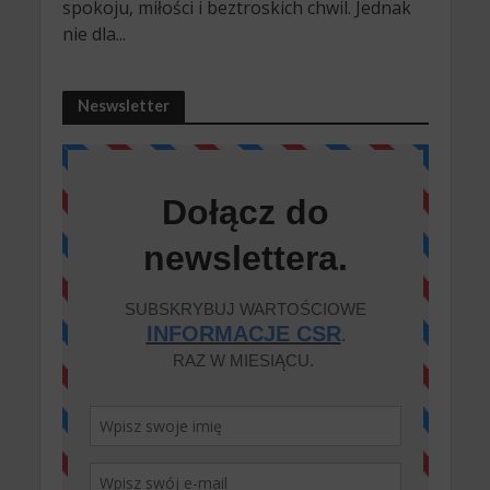
spokoju, miłości i beztroskich chwil. Jednak
nie dla...
Neswsletter