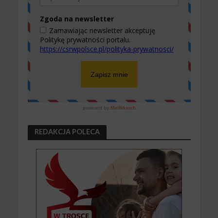
REDAKCJA POLECA