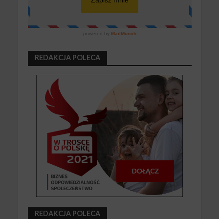
REDAKCJA POLECA
REDAKCJA POLECA