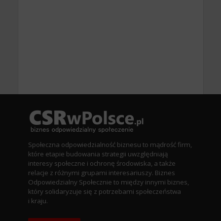
Społeczna odpowiedzialność biznesu to mądrość firm,
które etapie budowania strategii uwzględniają
interesy społeczne i ochronę środowiska, a także
relacje z różnymi grupami interesariuszy. Biznes
Odpowiedzialny Społecznie to między innymi biznes,
który solidaryzuje się z potrzebami społeczeństwa
i kraju.