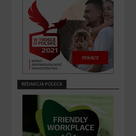
REDAKCJA POLECA