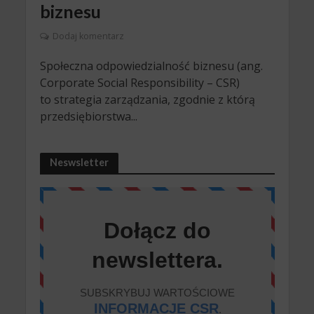
biznesu
Dodaj komentarz
Społeczna odpowiedzialność biznesu (ang.
Corporate Social Responsibility – CSR)
to strategia zarządzania, zgodnie z którą
przedsiębiorstwa...
Neswsletter