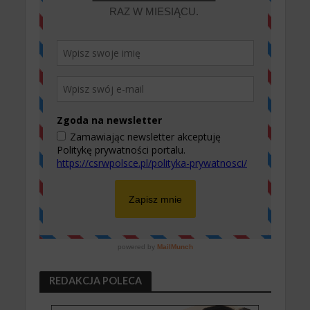
REDAKCJA POLECA